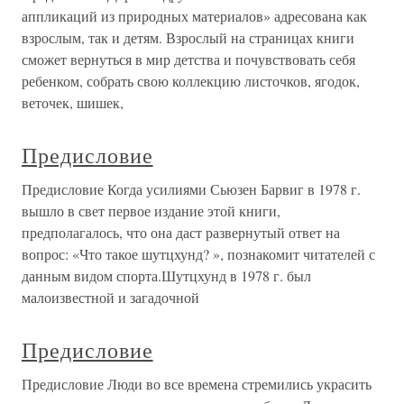
аппликаций из природных материалов» адресована как
взрослым, так и детям. Взрослый на страницах книги
сможет вернуться в мир детства и почувствовать себя
ребенком, собрать свою коллекцию листочков, ягодок,
веточек, шишек,
Предисловие
Предисловие Когда усилиями Сьюзен Барвиг в 1978 г.
вышло в свет первое издание этой книги,
предполагалось, что она даст развернутый ответ на
вопрос: «Что такое шутцхунд? », познакомит читателей с
данным видом спорта.Шутцхунд в 1978 г. был
малоизвестной и загадочной
Предисловие
Предисловие Люди во все времена стремились украсить