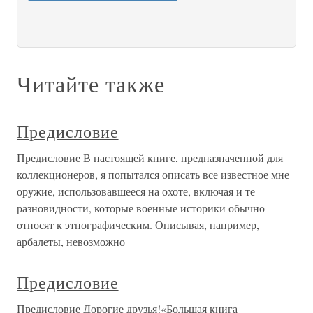
Читайте также
Предисловие
Предисловие В настоящей книге, предназначенной для
коллекционеров, я попытался описать все известное мне
оружие, использовавшееся на охоте, включая и те
разновидности, которые военные историки обычно
относят к этнографическим. Описывая, например,
арбалеты, невозможно
Предисловие
Предисловие Дорогие друзья!«Большая книга