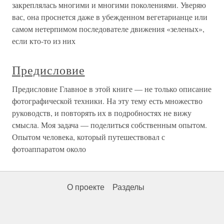
закреплялась многими и многими поколениями. Уверяю
вас, она проснется даже в убежденном вегетарианце или
самом нетерпимом последователе движения «зеленых»,
если кто-то из них
Предисловие
Предисловие Главное в этой книге — не только описание
фотографической техники. На эту тему есть множество
руководств, и повторять их в подробностях не вижу
смысла. Моя задача — поделиться собственным опытом.
Опытом человека, который путешествовал с
фотоаппаратом около
О проекте
Разделы