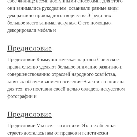
свое жилище всеми доступными способами. Для этого
они занимались рукоделием, осваивали разные виды
декоративно-прикладного творчества. Среди них
большое место занимал декупаж. С его помощью
декорировали мебель и
Предисловие
Предисловие Коммунистическая партия и Советское
правительство уделяют большое внимание развитию и
совершенствованию отраслей народного хозяйства,
занятых обслуживанием населения.Эта книга написана
для тех, кто поставил своей целью овладеть искусством
фотографии и
Предисловие
Предисловие Мы все — охотники. Эта незабвенная
страсть досталась нам от предков и генетически