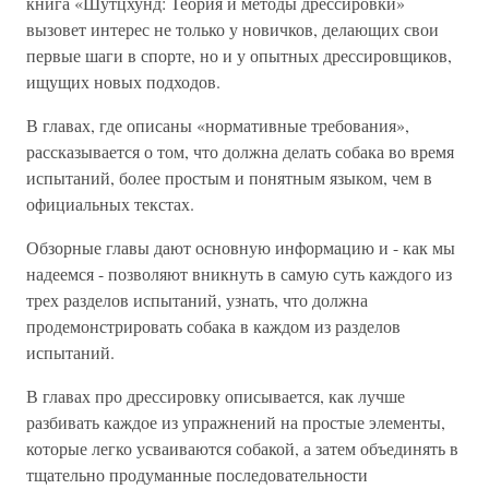
книга «Шутцхунд: Теория и методы дрессировки»
вызовет интерес не только у новичков, делающих свои
первые шаги в спорте, но и у опытных дрессировщиков,
ищущих новых подходов.
В главах, где описаны «нормативные требования»,
рассказывается о том, что должна делать собака во время
испытаний, более простым и понятным языком, чем в
официальных текстах.
Обзорные главы дают основную информацию и - как мы
надеемся - позволяют вникнуть в самую суть каждого из
трех разделов испытаний, узнать, что должна
продемонстрировать собака в каждом из разделов
испытаний.
В главах про дрессировку описывается, как лучше
разбивать каждое из упражнений на простые элементы,
которые легко усваиваются собакой, а затем объединять в
тщательно продуманные последовательности