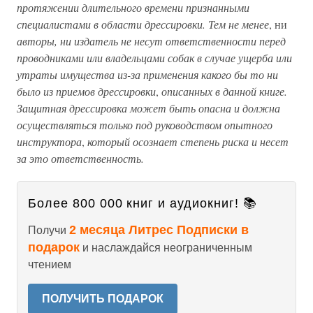
протяжении длительного времени признанными
специалистами в области дрессировки. Тем не менее
, ни
авторы, ни издатель не несут ответственности перед
проводниками или владельцами собак в случае ущерба или
утраты имущества из-за применения какого бы то ни
было из приемов дрессировки
,
описанных в данной книге.
Защитная дрессировка может быть опасна и должна
осуществляться только под руководством опытного
инструктора
,
который осознает степень риска и несет
за это ответственность.
Более 800 000 книг и аудиокниг! 📚
2 месяца Литрес Подписки в
Получи
подарок
и наслаждайся неограниченным
чтением
ПОЛУЧИТЬ ПОДАРОК