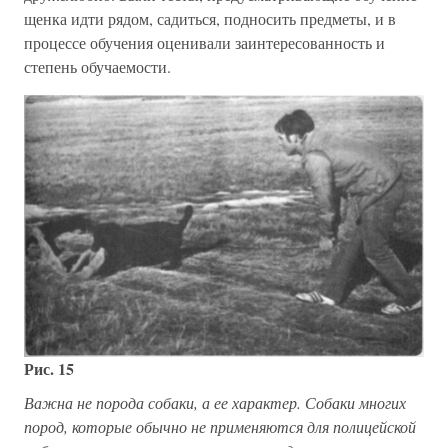
щенка идти рядом, садиться, подносить предметы, и в
процессе обучения оценивали заинтересованность и
степень обучаемости.
Рис. 15
Важна не порода собаки, а ее характер. Собаки многих
пород, которые обычно не применяются для полицейской