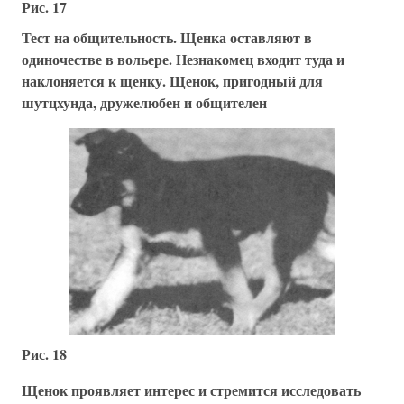
Рис. 17
Тест на общительность. Щенка оставляют в
одиночестве в вольере. Незнакомец входит туда и
наклоняется к щенку. Щенок, пригодный для
шутцхунда, дружелюбен и общителен
Рис. 18
Щенок проявляет интерес и стремится исследовать