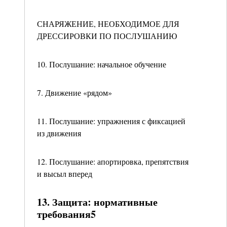
СНАРЯЖЕНИЕ, НЕОБХОДИМОЕ ДЛЯ
ДРЕССИРОВКИ ПО ПОСЛУШАНИЮ
10. Послушание: начальное обучение
7. Движение «рядом»
11. Послушание: упражнения с фиксацией
из движения
12. Послушание: апортировка, препятствия
и высыл вперед
13. Защита: нормативные
требования5