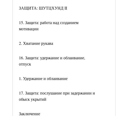
ЗАЩИТА: ШУТЦХУНД II
15. Защита: работа над созданием
мотивации
2. Хватание рукава
16. Защита: удержание и облаивание,
отпуск
1. Удержание и облаивание
17. Защита: послушание при задержании и
обыск укрытий
Заключение