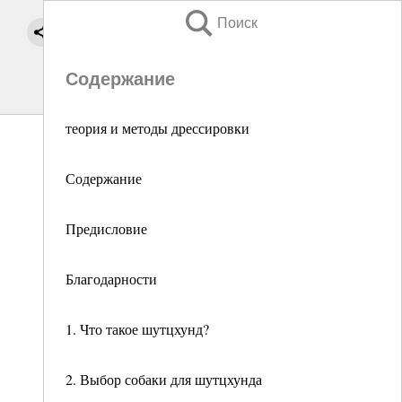
Поиск
Содержание
теория и методы дрессировки
Содержание
Предисловие
Благодарности
1. Что такое шутцхунд?
2. Выбор собаки для шутцхунда