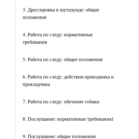
3. Дрессировка в шутцхунде: общие
положения
4. Работа по следу: нормативные
требования
5. Работа по следу: общие положения
6. Работа по следу: действия проводника и
прокладчика
7. Работа по следу: обучение собаки
8. Послушание: нормативные требования1
9. Послушание: общие положения