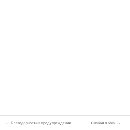
←
→
Благодарности и предупреждения
Снабби в бою