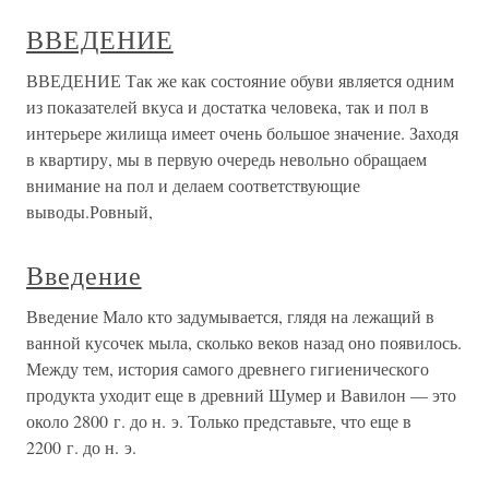
ВВЕДЕНИЕ
ВВЕДЕНИЕ Так же как состояние обуви является одним
из показателей вкуса и достатка человека, так и пол в
интерьере жилища имеет очень большое значение. Заходя
в квартиру, мы в первую очередь невольно обращаем
внимание на пол и делаем соответствующие
выводы.Ровный,
Введение
Введение Мало кто задумывается, глядя на лежащий в
ванной кусочек мыла, сколько веков назад оно появилось.
Между тем, история самого древнего гигиенического
продукта уходит еще в древний Шумер и Вавилон — это
около 2800 г. до н. э. Только представьте, что еще в
2200 г. до н. э.