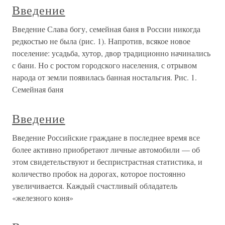
Введение
Введение Слава богу, семейная баня в России никогда
редкостью не была (рис. 1). Напротив, всякое новое
поселение: усадьба, хутор, двор традиционно начинались
с бани. Но с ростом городского населения, с отрывом
народа от земли появилась банная ностальгия. Рис. 1.
Семейная баня
Введение
Введение Российские граждане в последнее время все
более активно приобретают личные автомобили — об
этом свидетельствуют и беспристрастная статистика, и
количество пробок на дорогах, которое постоянно
увеличивается. Каждый счастливый обладатель
«железного коня»