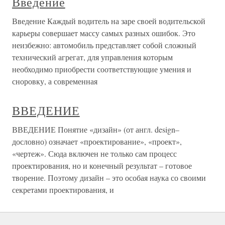
Введение
Введение Каждый водитель на заре своей водительской
карьеры совершает массу самых разных ошибок. Это
неизбежно: автомобиль представляет собой сложный
технический агрегат, для управления которым
необходимо приобрести соответствующие умения и
сноровку, а современная
ВВЕДЕНИЕ
ВВЕДЕНИЕ Понятие «дизайн» (от англ. design–
дословно) означает «проектирование», «проект»,
«чертеж». Сюда включен не только сам процесс
проектирования, но и конечный результат – готовое
творение. Поэтому дизайн – это особая наука со своими
секретами проектирования, и