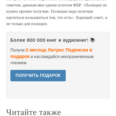
советом, данным мне одним агентом ФБР: «Полиции не
нужно оружие получше. Полиции надо получше
научиться пользоваться тем, что есть». Хороший совет, и
не только для полиции.
Более 800 000 книг и аудиокниг! 📚
2 месяца Литрес Подписки в
Получи
подарок
и наслаждайся неограниченным
чтением
ПОЛУЧИТЬ ПОДАРОК
Читайте также