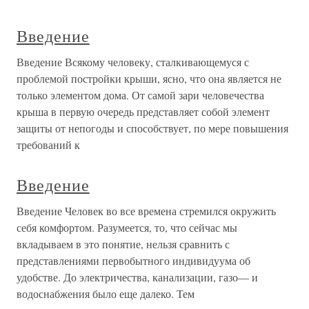
Введение
Введение Всякому человеку, сталкивающемуся с
проблемой постройки крыши, ясно, что она является не
только элементом дома. От самой зари человечества
крыша в первую очередь представляет собой элемент
защиты от непогоды и способствует, по мере повышения
требований к
Введение
Введение Человек во все времена стремился окружить
себя комфортом. Разумеется, то, что сейчас мы
вкладываем в это понятие, нельзя сравнить с
представлениями первобытного индивидуума об
удобстве. До электричества, канализации, газо— и
водоснабжения было еще далеко. Тем