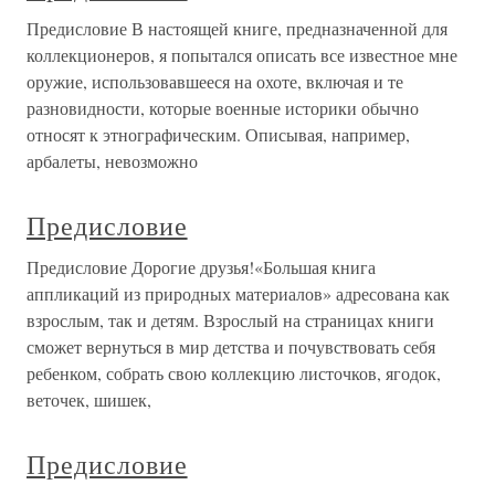
Предисловие В настоящей книге, предназначенной для
коллекционеров, я попытался описать все известное мне
оружие, использовавшееся на охоте, включая и те
разновидности, которые военные историки обычно
относят к этнографическим. Описывая, например,
арбалеты, невозможно
Предисловие
Предисловие Дорогие друзья!«Большая книга
аппликаций из природных материалов» адресована как
взрослым, так и детям. Взрослый на страницах книги
сможет вернуться в мир детства и почувствовать себя
ребенком, собрать свою коллекцию листочков, ягодок,
веточек, шишек,
Предисловие