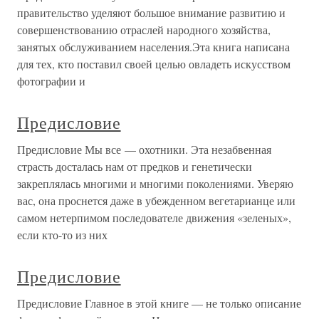
правительство уделяют большое внимание развитию и
совершенствованию отраслей народного хозяйства,
занятых обслуживанием населения.Эта книга написана
для тех, кто поставил своей целью овладеть искусством
фотографии и
Предисловие
Предисловие Мы все — охотники. Эта незабвенная
страсть досталась нам от предков и генетически
закреплялась многими и многими поколениями. Уверяю
вас, она проснется даже в убежденном вегетарианце или
самом нетерпимом последователе движения «зеленых»,
если кто-то из них
Предисловие
Предисловие Главное в этой книге — не только описание