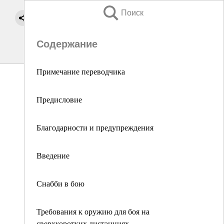
Поиск
Содержание
Примечание переводчика
Предисловие
Благодарности и предупреждения
Введение
Снабби в бою
Требования к оружию для боя на
сверхкоротких дистанциях