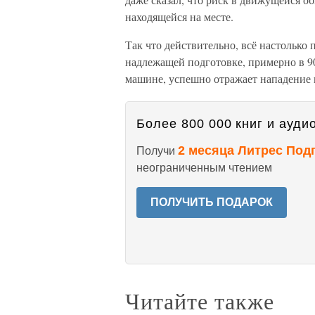
находящейся на месте.
Так что действительно, всё настолько 
надлежащей подготовке, примерно в 90
машине, успешно отражает нападение и
Более 800 000 книг и аудио
2 месяца Литрес Под
Получи
неограниченным чтением
ПОЛУЧИТЬ ПОДАРОК
Читайте также