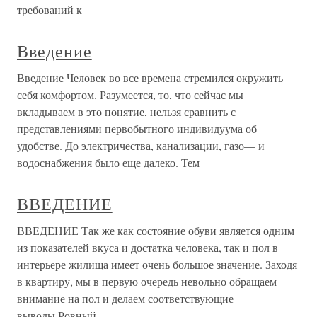
требований к
Введение
Введение Человек во все времена стремился окружить
себя комфортом. Разумеется, то, что сейчас мы
вкладываем в это понятие, нельзя сравнить с
представлениями первобытного индивидуума об
удобстве. До электричества, канализации, газо— и
водоснабжения было еще далеко. Тем
ВВЕДЕНИЕ
ВВЕДЕНИЕ Так же как состояние обуви является одним
из показателей вкуса и достатка человека, так и пол в
интерьере жилища имеет очень большое значение. Заходя
в квартиру, мы в первую очередь невольно обращаем
внимание на пол и делаем соответствующие
выводы.Ровный,