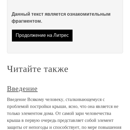
Данный текст является ознакомительным
фрагментом.
Продолжение на Литрес
Читайте также
Введение
Введение Всякому человеку, сталкивающемуся с
проблемой постройки крыши, ясно, что она является не
только элементом дома. От самой зари человечества
крыша в первую очередь представляет собой элемент
защиты от непогоды и способствует, по мере повышения