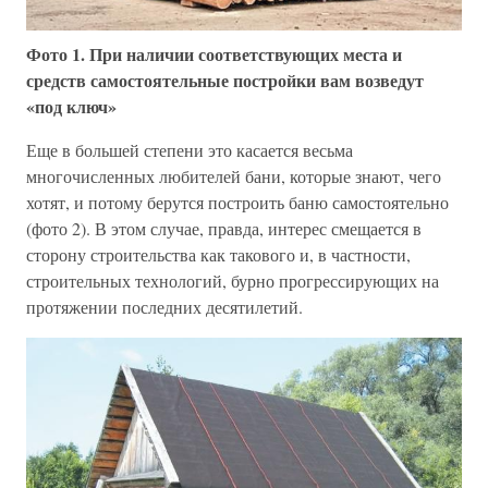
Фото 1. При наличии соответствующих места и
средств самостоятельные постройки вам возведут
«под ключ»
Еще в большей степени это касается весьма
многочисленных любителей бани, которые знают, чего
хотят, и потому берутся построить баню самостоятельно
(фото 2). В этом случае, правда, интерес смещается в
сторону строительства как такового и, в частности,
строительных технологий, бурно прогрессирующих на
протяжении последних десятилетий.