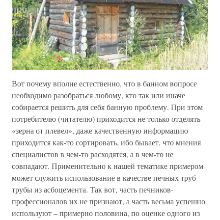
Вот почему вполне естественно, что в банном вопросе
необходимо разобраться любому, кто так или иначе
собирается решить для себя банную проблему. При этом
потребителю (читателю) приходится не только отделять
«зерна от плевел», даже качественную информацию
приходится как-то сортировать, ибо бывает, что мнения
специалистов в чем-то расходятся, а в чем-то не
совпадают. Применительно к нашей тематике примером
может служить использование в качестве печных труб
трубы из асбоцемента. Так вот, часть печников-
профессионалов их не признают, а часть весьма успешно
используют – примерно половина, по оценке одного из