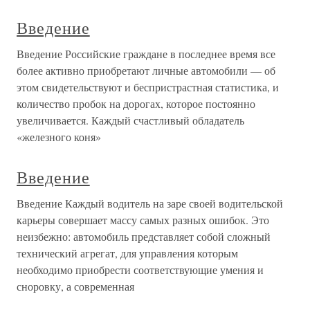
Введение
Введение Российские граждане в последнее время все
более активно приобретают личные автомобили — об
этом свидетельствуют и беспристрастная статистика, и
количество пробок на дорогах, которое постоянно
увеличивается. Каждый счастливый обладатель
«железного коня»
Введение
Введение Каждый водитель на заре своей водительской
карьеры совершает массу самых разных ошибок. Это
неизбежно: автомобиль представляет собой сложный
технический агрегат, для управления которым
необходимо приобрести соответствующие умения и
сноровку, а современная