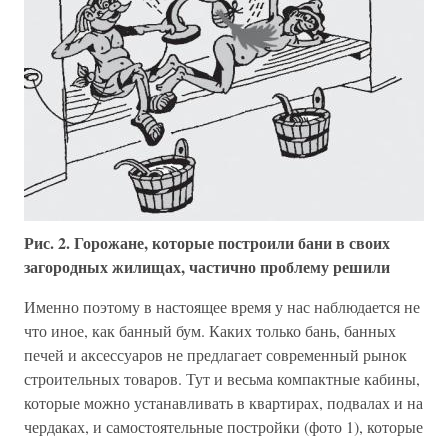
Рис. 2. Горожане, которые построили бани в своих
загородных жилищах, частично проблему решили
Именно поэтому в настоящее время у нас наблюдается не
что иное, как банный бум. Каких только бань, банных
печей и аксессуаров не предлагает современный рынок
строительных товаров. Тут и весьма компактные кабины,
которые можно устанавливать в квартирах, подвалах и на
чердаках, и самостоятельные постройки (фото 1), которые