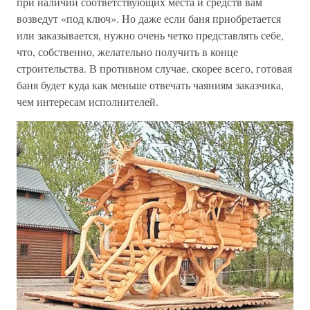
при наличии соответствующих места и средств вам
возведут «под ключ». Но даже если баня приобретается
или заказывается, нужно очень четко представлять себе,
что, собственно, желательно получить в конце
строительства. В противном случае, скорее всего, готовая
баня будет куда как меньше отвечать чаяниям заказчика,
чем интересам исполнителей.