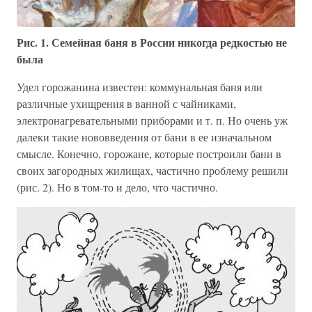
Рис. 1. Семейная баня в России никогда редкостью не
была
Удел горожанина известен: коммунальная баня или
различные ухищрения в ванной с чайниками,
электронагревательными приборами и т. п. Но очень уж
далеки такие нововведения от бани в ее изначальном
смысле. Конечно, горожане, которые построили бани в
своих загородных жилищах, частично проблему решили
(рис. 2). Но в том-то и дело, что частично.