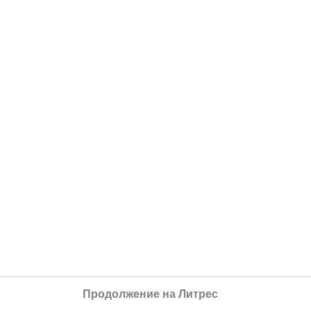
Продолжение на Литрес