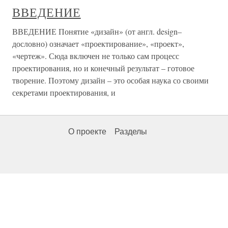
ВВЕДЕНИЕ
ВВЕДЕНИЕ Понятие «дизайн» (от англ. design–
дословно) означает «проектирование», «проект»,
«чертеж». Сюда включен не только сам процесс
проектирования, но и конечный результат – готовое
творение. Поэтому дизайн – это особая наука со своими
секретами проектирования, и
О проекте
Разделы