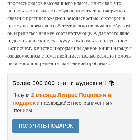
профессионалов высочайшего класса. Учитывая, что
вопрос-то этот имеет особую важность, т. к. напрямую
связан с противопожарной безопасностью, с которой в
настоящее время дела обстоят далеко не лучшим образом,
он и решаться должен соответствующе. А для этого явно
недостаточно скинуть в кучу что-то где-то надерганное.
Вот почему качество информации данной книги наряду с
ознакомлением с тематикой имеет целью реально помочь
читателям при решении ими банной проблемы.
Более 800 000 книг и аудиокниг! 📚
2 месяца Литрес Подписки в
Получи
подарок
и наслаждайся неограниченным
чтением
ПОЛУЧИТЬ ПОДАРОК