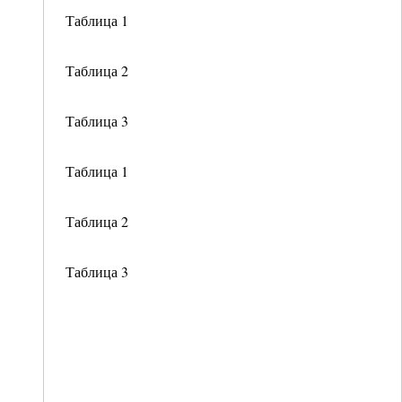
Таблица 1
Таблица 2
Таблица 3
Таблица 1
Таблица 2
Таблица 3