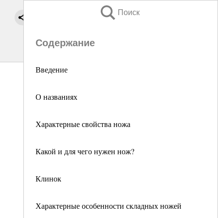
Поиск
Содержание
Введение
О названиях
Характерные свойства ножа
Какой и для чего нужен нож?
Клинок
Характерные особенности складных ножей