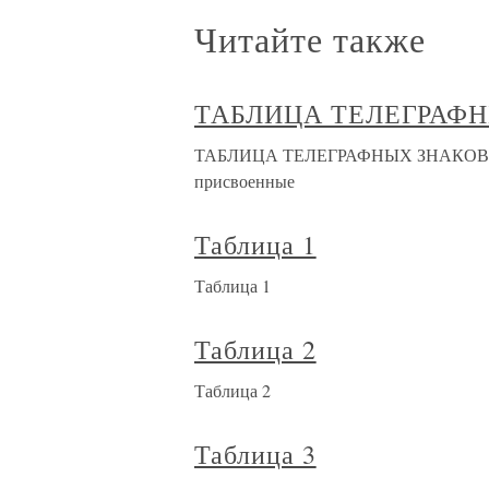
Читайте также
ТАБЛИЦА ТЕЛЕГРАФ
ТАБЛИЦА ТЕЛЕГРАФНЫХ ЗНАКОВ Знак
присвоенные
Таблица 1
Таблица 1
Таблица 2
Таблица 2
Таблица 3