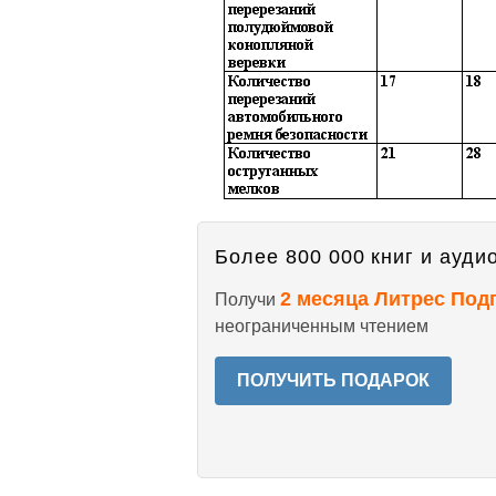
Более 800 000 книг и аудио
2 месяца Литрес Под
Получи
неограниченным чтением
ПОЛУЧИТЬ ПОДАРОК