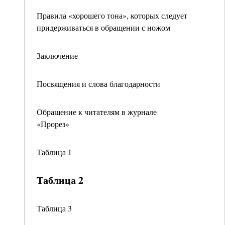
Правила «хорошего тона», которых следует
придерживаться в обращении с ножом
Заключение
Посвящения и слова благодарности
Обращение к читателям в журнале
«Прорез»
Таблица 1
Таблица 2
Таблица 3