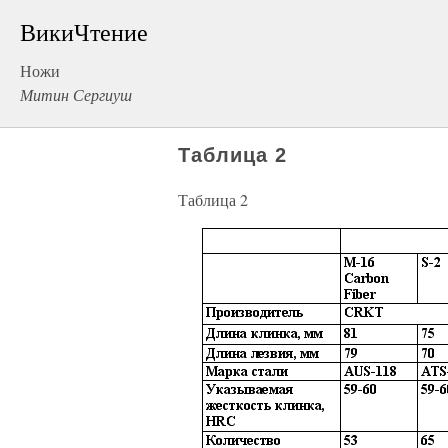
ВикиЧтение
Ножи
Митин Сергиуш
Таблица 2
Таблица 2