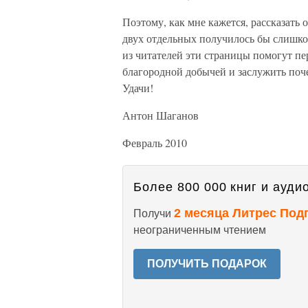
Поэтому, как мне кажется, рассказать о
двух отдельных получилось бы слишко
из читателей эти страницы помогут пер
благородной добычей и заслужить поч
Удачи!
Антон Шаганов
Февраль 2010
Более 800 000 книг и аудио
2 месяца Литрес Под
Получи
неограниченным чтением
ПОЛУЧИТЬ ПОДАРОК