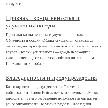
он дует с
Признаки конца ненастья и
улучшения погоды
Признаки конца ненастья и улучшения погоды
Облачность и осадки. Облака сгущаются, становятся
темными, на сером фоне появляются очертания облачных
клубов. Осадки усиливаются — дождь переходит в
ливень, снегопад становится особенно интенсивным.
Исчезают низкие облака,
Благодарности и предупреждения
Благодарности и предупреждения Я хотел бы
поблагодарить Гарри Кейна, редактора журнала «Боевые
пистолеты», за его разрешение использовать материалы
ранее опубликованные мной в разделе «Последний