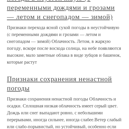
переменными дождями и грозами
— летом и снегопадом — зимой)
Признаки перехода ясной сухой погоды в неустойчивую
(с переменными дождями и грозами — летом и
снегопадом — зимой) Облачность. Летом, в жаркую
погоду, вскоре после восхода солнца, на небе появляются
высокие, мало заметные облака в виде зубцов и башенок,
которые растут
Признаки сохранения ненастной
погоды
Признаки сохранения ненастной погоды Облачность и
осадки. Сплошная низкая облачность имеет серый цвет.
Дождь или снег выпадают ровно, с небольшими
перерывами, иногда сильнее, иногда слабее.Ветер слабый
или слабо-порывистый, но устойчивый, особенно если