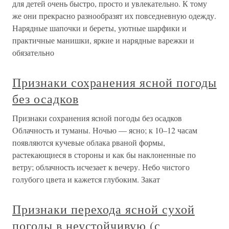
для детей очень быстро, просто и увлекательно. К тому
же они прекрасно разнообразят их повседневную одежду.
Нарядные шапочки и береты, уютные шарфики и
практичные манишки, яркие и нарядные варежки и
обязательно
Признаки сохранения ясной погоды
без осадков
Признаки сохранения ясной погоды без осадков
Облачность и туманы. Ночью — ясно; к 10–12 часам
появляются кучевые облака рваной формы,
растекающиеся в стороны и как бы наклоненные по
ветру; облачность исчезает к вечеру. Небо чистого
голубого цвета и кажется глубоким. Закат
Признаки перехода ясной сухой
погоды в неустойчивую (с