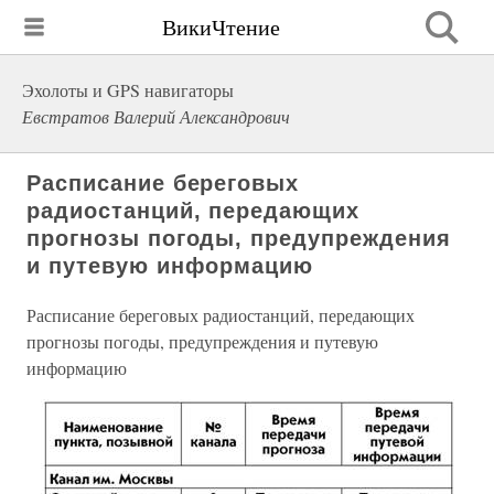
ВикиЧтение
Эхолоты и GPS навигаторы
Евстратов Валерий Александрович
Расписание береговых
радиостанций, передающих
прогнозы погоды, предупреждения
и путевую информацию
Расписание береговых радиостанций, передающих
прогнозы погоды, предупреждения и путевую
информацию