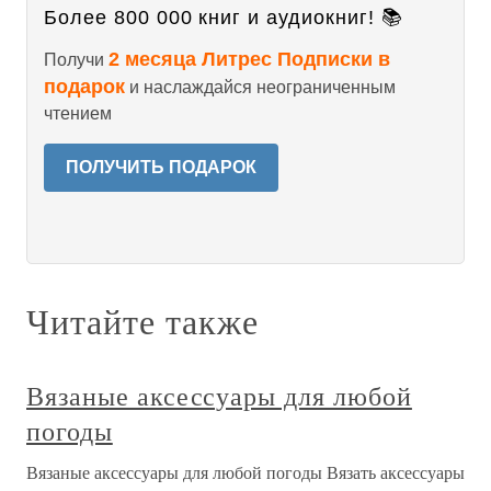
Более 800 000 книг и аудиокниг! 📚
2 месяца Литрес Подписки в
Получи
подарок
и наслаждайся неограниченным
чтением
ПОЛУЧИТЬ ПОДАРОК
Читайте также
Вязаные аксессуары для любой
погоды
Вязаные аксессуары для любой погоды Вязать аксессуары