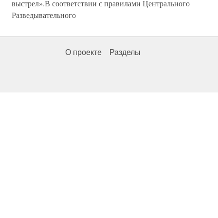
выстрел».В соответствии с правилами Центрального
Разведывательного
О проекте
Разделы