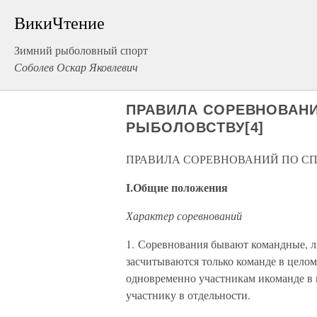
ВикиЧтение
Зимний рыболовный спорт
Соболев Оскар Яковлевич
ПРАВИЛА СОРЕВНОВАН
РЫБОЛОВСТВУ[4]
ПРАВИЛА СОРЕВНОВАНИЙ ПО СП
I.Общие положения
Характер соревнований
1. Соревнования бывают командные, л
засчитываются только команде в целом
одновременно участникам икоманде в 
участнику в отдельности.