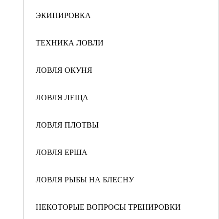
ЭКИПИРОВКА
ТЕХНИКА ЛОВЛИ
ЛОВЛЯ ОКУНЯ
ЛОВЛЯ ЛЕЩА
ЛОВЛЯ ПЛОТВЫ
ЛОВЛЯ ЕРША
ЛОВЛЯ РЫБЫ НА БЛЕСНУ
НЕКОТОРЫЕ ВОПРОСЫ ТРЕНИРОВКИ