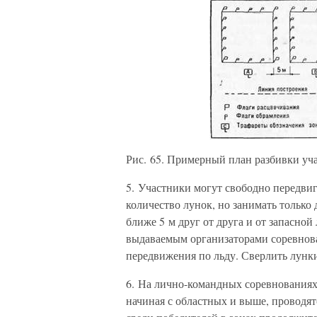
Рис. 65. Примерный план разбивки уч
5. Участники могут свободно передвиг
количество лунок, но занимать только 
ближе 5 м друг от друга и от запасной
выдаваемым организаторами соревнов
передвижения по льду. Сверлить лунки
6. На лично-командных соревнованиях
начиная с областных и выше, проводят