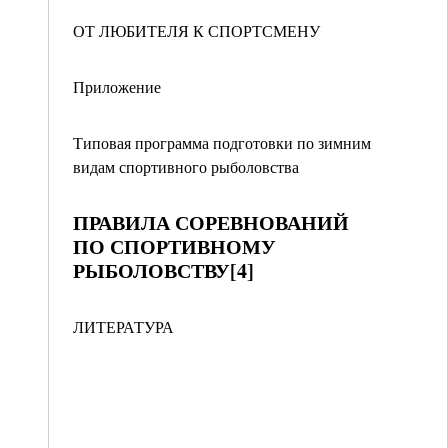
ОТ ЛЮБИТЕЛЯ К СПОРТСМЕНУ
Приложение
Типовая программа подготовки по зимним
видам спортивного рыболовства
ПРАВИЛА СОРЕВНОВАНИЙ
ПО СПОРТИВНОМУ
РЫБОЛОВСТВУ[4]
ЛИТЕРАТУРА