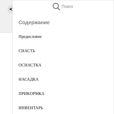
Поиск
Содержание
Предисловие
СНАСТЬ
ОСНАСТКА
НАСАДКА
ПРИКОРМКА
ИНВЕНТАРЬ