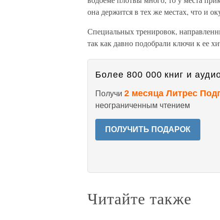
она держится в тех же местах, что и о
Специальных тренировок, направленны
так как давно подобрали ключи к ее хи
Более 800 000 книг и аудио
2 месяца Литрес Под
Получи
неограниченным чтением
ПОЛУЧИТЬ ПОДАРОК
Читайте также