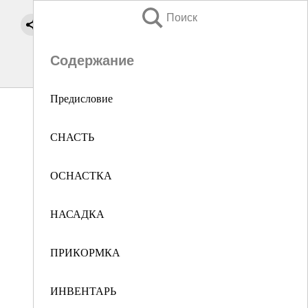
Поиск
Содержание
Предисловие
СНАСТЬ
ОСНАСТКА
НАСАДКА
ПРИКОРМКА
ИНВЕНТАРЬ