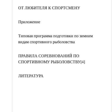
ОТ ЛЮБИТЕЛЯ К СПОРТСМЕНУ
Приложение
Типовая программа подготовки по зимним
видам спортивного рыболовства
ПРАВИЛА СОРЕВНОВАНИЙ ПО
СПОРТИВНОМУ РЫБОЛОВСТВУ[4]
ЛИТЕРАТУРА