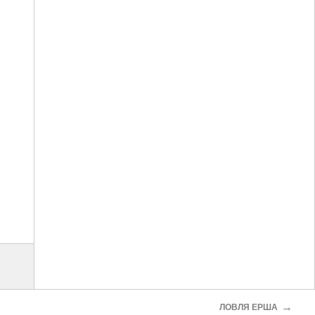
→
ЛОВЛЯ ЕРША