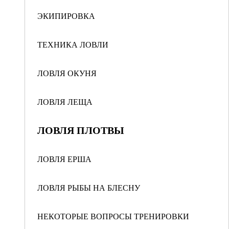
ЭКИПИРОВКА
ТЕХНИКА ЛОВЛИ
ЛОВЛЯ ОКУНЯ
ЛОВЛЯ ЛЕЩА
ЛОВЛЯ ПЛОТВЫ
ЛОВЛЯ ЕРША
ЛОВЛЯ РЫБЫ НА БЛЕСНУ
НЕКОТОРЫЕ ВОПРОСЫ ТРЕНИРОВКИ