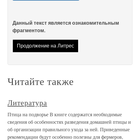
Данный текст является ознакомительным
фрагментом.
Продолжение на Литрес
Читайте также
Литература
Птица на подворье В книге содержатся необходимые
сведения об особенностях разведения домашней птицы и
об организации правильного ухода за ней. Приведенные
рекомендации будут особенно полезны для фермеров,