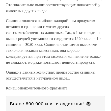
Это значительно выше соответствующих показателей у
животных других видов.
Свинина является наиболее калорийным продуктом
питания в сравнении с мясом других
сельскохозяйственных животных. Так, в 1 кг говядины
выше средней упитанности содержится 1520 ккал, в 1 кг
свинины – 3050 ккал. Свинина отличается высокими
технологическими качествами: она хорошо
консервируется, при этом засолка и копчение не только
не снижают, но даже повышают ценность продукта.
Однако в данных хозяйствах производство свинины
осуществляется в натуральном виде...
Конец ознакомительного фрагмента.
Более 800 000 книг и аудиокниг! 📚