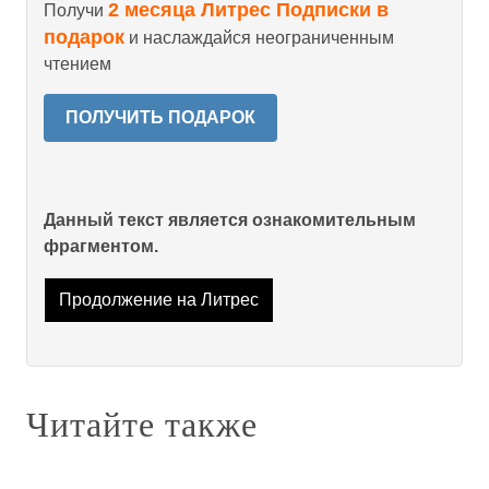
2 месяца Литрес Подписки в
Получи
подарок
и наслаждайся неограниченным
чтением
ПОЛУЧИТЬ ПОДАРОК
Данный текст является ознакомительным
фрагментом.
Продолжение на Литрес
Читайте также