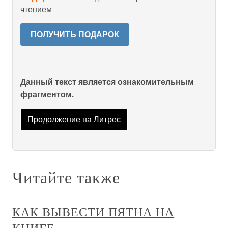
чтением
ПОЛУЧИТЬ ПОДАРОК
Данный текст является ознакомительным
фрагментом.
Продолжение на Литрес
Читайте также
КАК ВЫВЕСТИ ПЯТНА НА