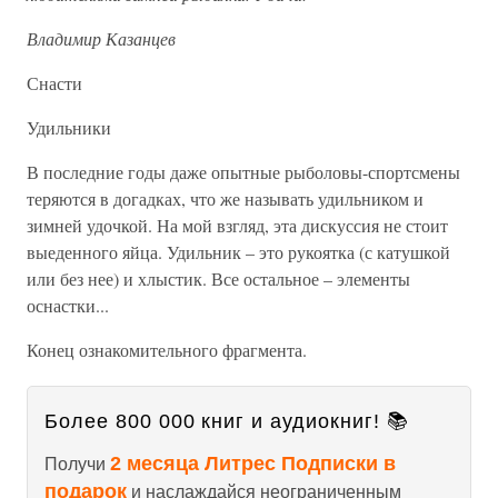
Владимир Казанцев
Снасти
Удильники
В последние годы даже опытные рыболовы-спортсмены
теряются в догадках, что же называть удильником и
зимней удочкой. На мой взгляд, эта дискуссия не стоит
выеденного яйца. Удильник – это рукоятка (с катушкой
или без нее) и хлыстик. Все остальное – элементы
оснастки...
Конец ознакомительного фрагмента.
Более 800 000 книг и аудиокниг! 📚
2 месяца Литрес Подписки в
Получи
подарок
и наслаждайся неограниченным