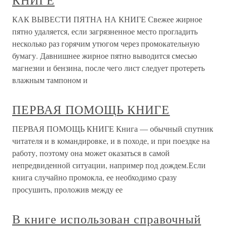
КНИГЕ
КАК ВЫВЕСТИ ПЯТНА НА КНИГЕ Свежее жирное
пятно удаляется, если загрязненное место прогладить
несколько раз горячим утюгом через промокательную
бумагу. Давнишнее жирное пятно выводится смесью
магнезии и бензина, после чего лист следует протереть
влажным тампоном и
ПЕРВАЯ ПОМОЩЬ КНИГЕ
ПЕРВАЯ ПОМОЩЬ КНИГЕ Книга — обычный спутник
читателя и в командировке, и в походе, и при поездке на
работу, поэтому она может оказаться в самой
непредвиденной ситуации, например под дождем.Если
книга случайно промокла, ее необходимо сразу
просушить, проложив между ее
В книге использован справочный